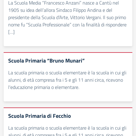
La Scuola Media “Francesco Anzani” nasce a Cantù nel
1905 su idea dell’allora Sindaco Filippo Andina e del
presidente della Scuola d’Arte, Vittorio Vergani. Il suo primo
nome fu “Scuola Professionale” con la finalità di rispondere
[…]
Scuola Primaria “Bruno Munari”
La scuola primaria o scuola elementare è la scuola in cui gli
alunni, di età compresa fra i 5 e gli 11 anni circa, ricevono
l'educazione primaria o elementare.
Scuola Primaria di Fecchio
La scuola primaria o scuola elementare è la scuola in cui gli
alunni, di età compresa fra i 5 e gli 11 anni circa, ricevono