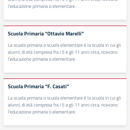
l'educazione primaria o elementare.
Scuola Primaria “Ottavio Marelli”
La scuola primaria o scuola elementare è la scuola in cui gli
alunni, di età compresa fra i 5 e gli 11 anni circa, ricevono
l'educazione primaria o elementare.
Scuola Primaria “F. Casati”
La scuola primaria o scuola elementare è la scuola in cui gli
alunni, di età compresa fra i 5 e gli 11 anni circa, ricevono
l'educazione primaria o elementare.