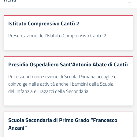
Istituto Comprensivo Cantù 2
Presentazione dell'Istituto Comprensivo Cantù 2
Presidio Ospedaliero Sant’Antonio Abate di Cantù
Pur essendo una sezione di Scuola Primaria accoglie e
coinvolge nelle attività anche i bambini della Scuola
dell'Infanzia e i ragazzi della Secondaria.
Scuola Secondaria di Primo Grado “Francesco
Anzani”