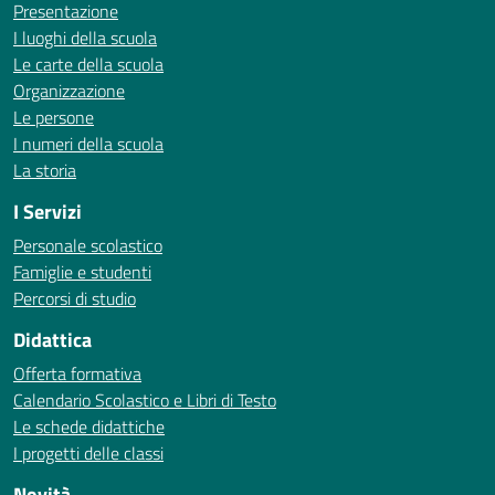
Presentazione
I luoghi della scuola
Le carte della scuola
Organizzazione
Le persone
I numeri della scuola
La storia
I Servizi
Personale scolastico
Famiglie e studenti
Percorsi di studio
Didattica
Offerta formativa
Calendario Scolastico e Libri di Testo
Le schede didattiche
I progetti delle classi
Novità