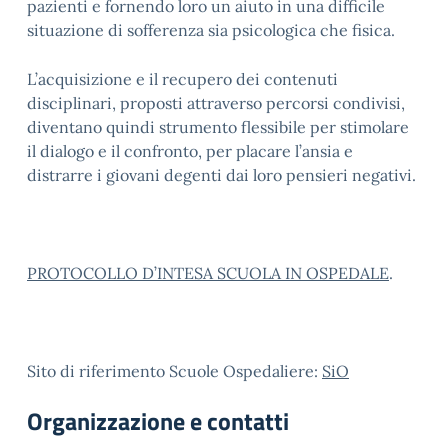
pazienti e fornendo loro un aiuto in una difficile
situazione di sofferenza sia psicologica che fisica.
L’acquisizione e il recupero dei contenuti
disciplinari, proposti attraverso percorsi condivisi,
diventano quindi strumento flessibile per stimolare
il dialogo e il confronto, per placare l’ansia e
distrarre i giovani degenti dai loro pensieri negativi.
PROTOCOLLO D’INTESA SCUOLA IN OSPEDALE
.
Sito di riferimento Scuole Ospedaliere:
SiO
Organizzazione e contatti