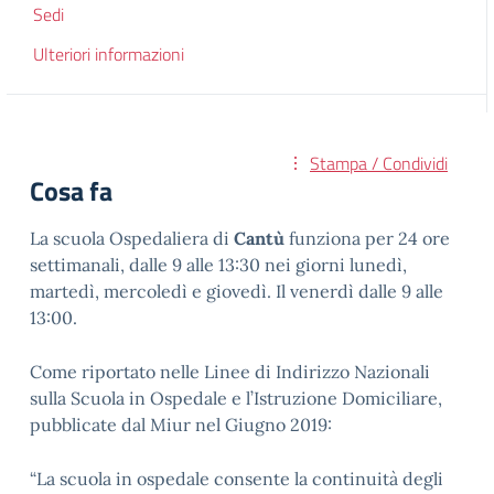
Sedi
Ulteriori informazioni
Stampa / Condividi
Cosa fa
La scuola Ospedaliera di
Cantù
funziona per 24 ore
settimanali, dalle 9 alle 13:30 nei giorni lunedì,
martedì, mercoledì e giovedì. Il venerdì dalle 9 alle
13:00.
Come riportato nelle Linee di Indirizzo Nazionali
sulla Scuola in Ospedale e l’Istruzione Domiciliare,
pubblicate dal Miur nel Giugno 2019:
“La scuola in ospedale consente la continuità degli