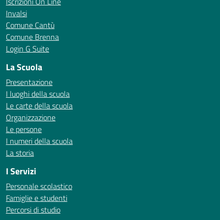
Iscrizioni On Line
Invalsi
Comune Cantù
Comune Brenna
Login G Suite
La Scuola
Presentazione
I luoghi della scuola
Le carte della scuola
Organizzazione
Le persone
I numeri della scuola
La storia
I Servizi
Personale scolastico
Famiglie e studenti
Percorsi di studio