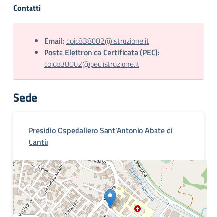
Contatti
Email:
coic838002@istruzione.it
Posta Elettronica Certificata (PEC):
coic838002@pec.istruzione.it
Sede
Presidio Ospedaliero Sant’Antonio Abate di
Cantù