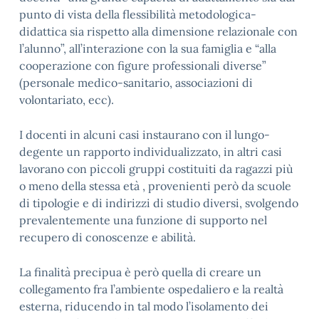
punto di vista della flessibilità metodologica-
didattica sia rispetto alla dimensione relazionale con
l’alunno”, all’interazione con la sua famiglia e “alla
cooperazione con figure professionali diverse”
(personale medico-sanitario, associazioni di
volontariato, ecc).
I docenti in alcuni casi instaurano con il lungo-
degente un rapporto individualizzato, in altri casi
lavorano con piccoli gruppi costituiti da ragazzi più
o meno della stessa età , provenienti però da scuole
di tipologie e di indirizzi di studio diversi, svolgendo
prevalentemente una funzione di supporto nel
recupero di conoscenze e abilità.
La finalità precipua è però quella di creare un
collegamento fra l’ambiente ospedaliero e la realtà
esterna, riducendo in tal modo l’isolamento dei