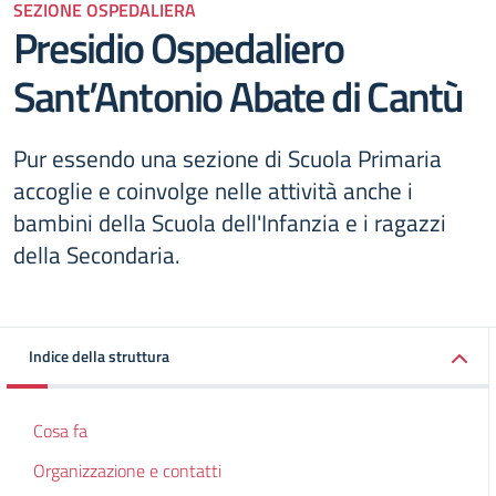
SEZIONE OSPEDALIERA
Presidio Ospedaliero
Sant’Antonio Abate di Cantù
Pur essendo una sezione di Scuola Primaria
accoglie e coinvolge nelle attività anche i
bambini della Scuola dell'Infanzia e i ragazzi
della Secondaria.
Indice della struttura
Cosa fa
Organizzazione e contatti