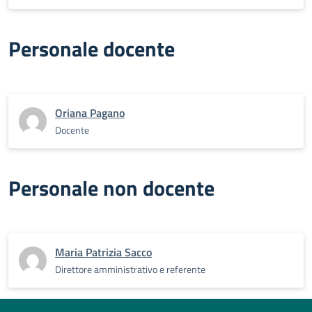
Personale docente
Oriana Pagano
Docente
Personale non docente
Maria Patrizia Sacco
Direttore amministrativo e referente