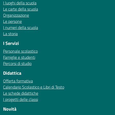
I luoghi della scuola
Le carte della scuola
Organizzazione
Le persone
I numeri della scuola
La storia
I Servizi
Personale scolastico
Famiglie e studenti
Percorsi di studio
Didattica
Offerta formativa
Calendario Scolastico e Libri di Testo
Le schede didattiche
I progetti delle classi
Novità