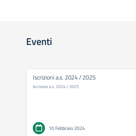
Eventi
Iscrizioni a.s. 2024 / 2025
Iscrizioni a.s. 2024 / 2025
10 Febbraio 2024