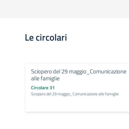
Le circolari
Sciopero del 29 maggio_Comunicazione
alle famiglie
Circolare 31
Sciopero del 29 maggio_Comunicazione alle famiglie