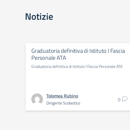
Notizie
Graduatoria definitiva di Istituto I Fascia
Personale ATA
Graduatoria definitiva di Istituto I Fascia Personale ATA
Tolomea Rubino
0
Dirigente Scolastico