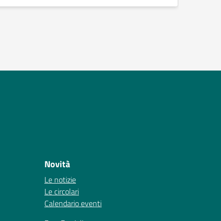
Novità
Le notizie
Le circolari
Calendario eventi