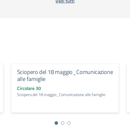
Vedi tutti
Sciopero del 18 maggio_Comunicazione
alle famiglie
Circolare 30
Sciopero del 18 maggio_Comunicazione alle famiglie