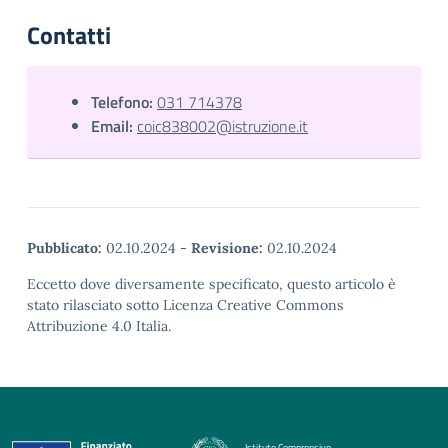
Contatti
Telefono:
031 714378
Email:
coic838002@istruzione.it
Pubblicato:
02.10.2024
-
Revisione:
02.10.2024
Eccetto dove diversamente specificato, questo articolo è
stato rilasciato sotto Licenza Creative Commons
Attribuzione 4.0 Italia.
Istituto Comprensivo