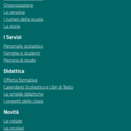
Organizzazione
Le persone
I numeri della scuola
La storia
I Servizi
Personale scolastico
Famiglie e studenti
Percorsi di studio
Didattica
Offerta formativa
Calendario Scolastico e Libri di Testo
Le schede didattiche
I progetti delle classi
Novità
Le notizie
Le circolari