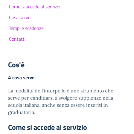
Come si accede al servizio
Cosa serve
Tempi e scadenze
Contatti
Cos'è
A cosa serve
La modalità dell'interpello è uno strumento che
serve per candidarsi a svolgere supplenze nella
scuola italiana, anche senza essere inseriti in
graduatoria.
Come si accede al servizio