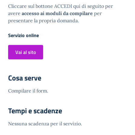
Cliccare sul bottone ACCEDI qui di seguito per
avere
accesso ai moduli da compilare
per
presentare la propria domanda.
Servizio online
Vai al sito
Cosa serve
Compilare il form.
Tempi e scadenze
Nessuna scadenza per il servizio.