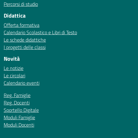
Percorsi di studio
Didattica
Offerta formativa
Calendario Scolastico e Libri di Testo
Le schede didattiche
I progetti delle classi
Novità
Le notizie
Le circolari
Calendario eventi
Reg. Famiglie
Reg. Docenti
Sportello Digitale
Moduli Famiglie
Moduli Docenti