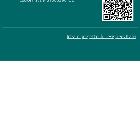
Idea e progetto di Designers Italia