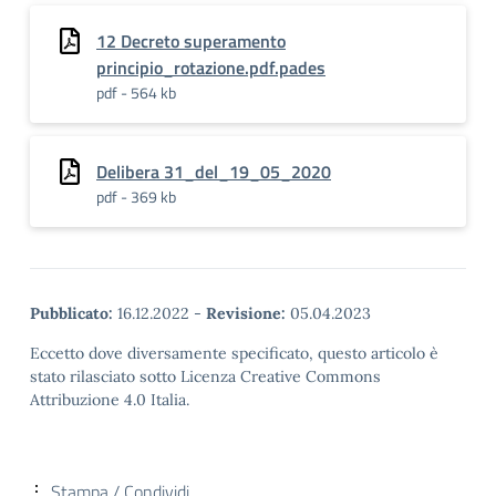
12 Decreto superamento
principio_rotazione.pdf.pades
pdf - 564 kb
Delibera 31_del_19_05_2020
pdf - 369 kb
Pubblicato:
16.12.2022
-
Revisione:
05.04.2023
Eccetto dove diversamente specificato, questo articolo è
stato rilasciato sotto Licenza Creative Commons
Attribuzione 4.0 Italia.
Stampa / Condividi