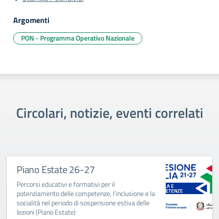
Argomenti
PON - Programma Operativo Nazionale
Circolari, notizie, eventi correlati
Piano Estate 26-27
Percorsi educativi e formativi per il
potenziamento delle competenze, l’inclusione e la
socialità nel periodo di sospensione estiva delle
lezioni (Piano Estate)