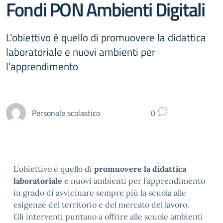
Fondi PON Ambienti Digitali
L'obiettivo è quello di promuovere la didattica
laboratoriale e nuovi ambienti per
l'apprendimento
Personale scolastico
0
L’obiettivo è quello di
promuovere la didattica
laboratoriale
e nuovi ambienti per l’apprendimento
in grado di avvicinare sempre più la scuola alle
esigenze del territorio e del mercato del lavoro.
Gli interventi puntano a offrire alle scuole ambienti