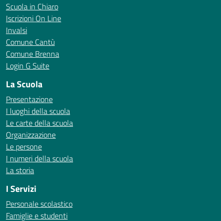
Scuola in Chiaro
Iscrizioni On Line
Invalsi
Comune Cantù
Comune Brenna
Login G Suite
La Scuola
Presentazione
I luoghi della scuola
Le carte della scuola
Organizzazione
Le persone
I numeri della scuola
La storia
I Servizi
Personale scolastico
Famiglie e studenti