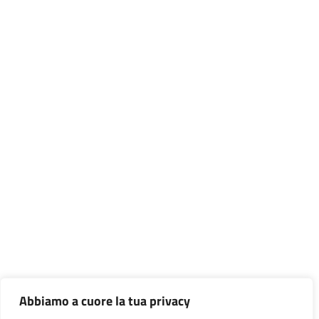
Abbiamo a cuore la tua privacy