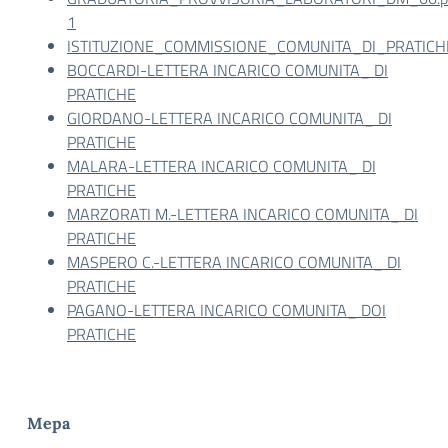
1
ISTITUZIONE_COMMISSIONE_COMUNITA_DI_PRATICHE
BOCCARDI-LETTERA INCARICO COMUNITA_ DI
PRATICHE
GIORDANO-LETTERA INCARICO COMUNITA_ DI
PRATICHE
MALARA-LETTERA INCARICO COMUNITA_ DI
PRATICHE
MARZORATI M.-LETTERA INCARICO COMUNITA_ DI
PRATICHE
MASPERO C.-LETTERA INCARICO COMUNITA_ DI
PRATICHE
PAGANO-LETTERA INCARICO COMUNITA_ DOI
PRATICHE
Mepa