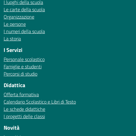
I luoghi della scuola
Le carte della scuola
Organizzazione
Le persone
I numeri della scuola
La storia
I Servizi
Personale scolastico
Famiglie e studenti
Percorsi di studio
Didattica
Offerta formativa
Calendario Scolastico e Libri di Testo
Le schede didattiche
I progetti delle classi
Novità