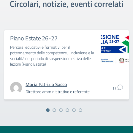
Circolari, notizie, eventi correlati
Piano Estate 26-27
Percorsi educativi e formativi per il
potenziamento delle competenze, l’inclusione e la
socialità nel periodo di sospensione estiva delle
lezioni (Piano Estate)
Maria Patrizia Sacco
0
Direttore amministrativo e referente