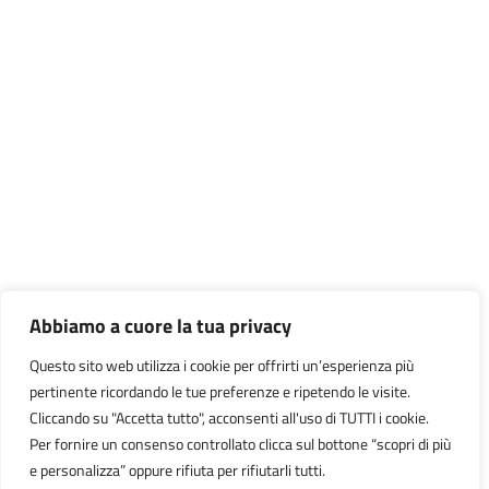
Abbiamo a cuore la tua privacy
Questo sito web utilizza i cookie per offrirti un’esperienza più
pertinente ricordando le tue preferenze e ripetendo le visite.
Cliccando su "Accetta tutto", acconsenti all'uso di TUTTI i cookie.
Per fornire un consenso controllato clicca sul bottone “scopri di più
e personalizza” oppure rifiuta per rifiutarli tutti.