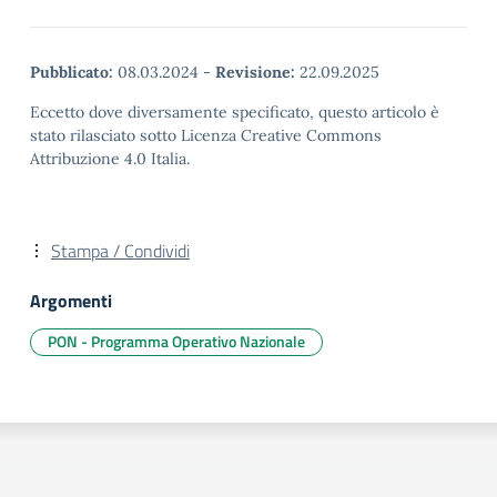
Pubblicato:
08.03.2024
-
Revisione:
22.09.2025
Eccetto dove diversamente specificato, questo articolo è
stato rilasciato sotto Licenza Creative Commons
Attribuzione 4.0 Italia.
Stampa / Condividi
Argomenti
PON - Programma Operativo Nazionale