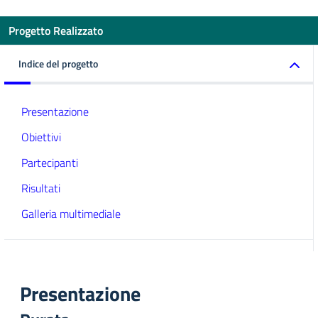
Progetto Realizzato
Indice del progetto
Presentazione
Obiettivi
Partecipanti
Risultati
Galleria multimediale
Presentazione