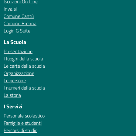
Iscrizioni On Line
Invalsi
Comune Cantù
Comune Brenna
Login G Suite
La Scuola
Presentazione
I luoghi della scuola
Le carte della scuola
Organizzazione
Le persone
I numeri della scuola
La storia
I Servizi
Personale scolastico
Famiglie e studenti
Percorsi di studio