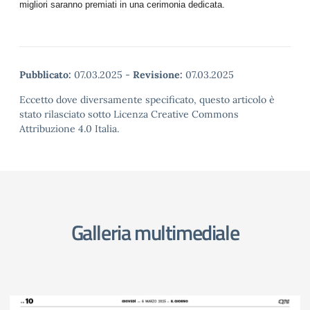
migliori saranno premiati in una cerimonia dedicata.
Pubblicato:
07.03.2025
-
Revisione:
07.03.2025
Eccetto dove diversamente specificato, questo articolo è
stato rilasciato sotto Licenza Creative Commons
Attribuzione 4.0 Italia.
Galleria multimediale