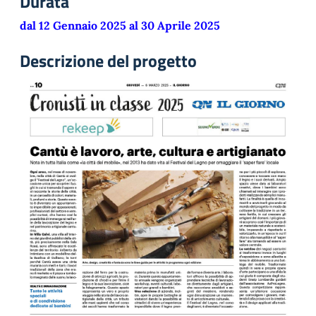
Durata
dal 12 Gennaio 2025 al 30 Aprile 2025
Descrizione del progetto