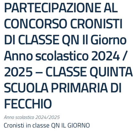
PARTECIPAZIONE AL
CONCORSO CRONISTI
DI CLASSE QN Il Giorno
Anno scolastico 2024 /
2025 – CLASSE QUINTA
SCUOLA PRIMARIA DI
FECCHIO
Anno scolastico 2024/2025
Cronisti in classe QN IL GIORNO