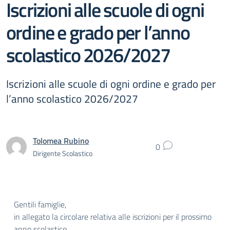
Iscrizioni alle scuole di ogni
ordine e grado per l’anno
scolastico 2026/2027
Iscrizioni alle scuole di ogni ordine e grado per
l’anno scolastico 2026/2027
Tolomea Rubino
0
Dirigente Scolastico
Gentili famiglie,
in allegato la circolare relativa alle iscrizioni per il prossimo
anno scolastico.