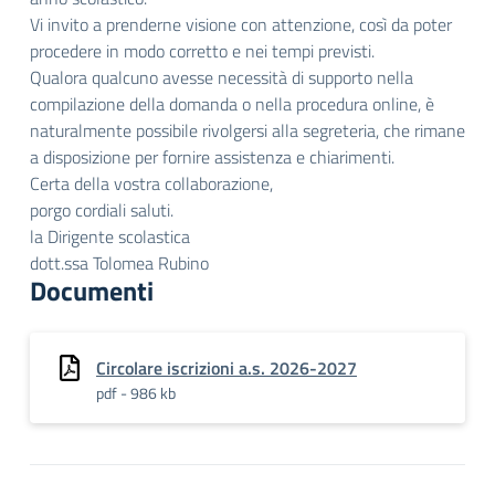
Vi invito a prenderne visione con attenzione, così da poter
procedere in modo corretto e nei tempi previsti.
Qualora qualcuno avesse necessità di supporto nella
compilazione della domanda o nella procedura online, è
naturalmente possibile rivolgersi alla segreteria, che rimane
a disposizione per fornire assistenza e chiarimenti.
Certa della vostra collaborazione,
porgo cordiali saluti.
la Dirigente scolastica
dott.ssa Tolomea Rubino
Documenti
Circolare iscrizioni a.s. 2026-2027
pdf - 986 kb