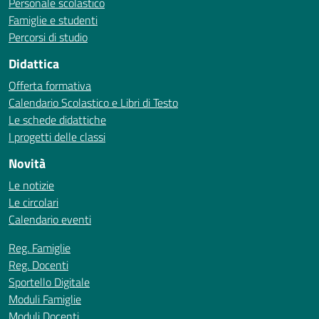
Personale scolastico
Famiglie e studenti
Percorsi di studio
Didattica
Offerta formativa
Calendario Scolastico e Libri di Testo
Le schede didattiche
I progetti delle classi
Novità
Le notizie
Le circolari
Calendario eventi
Reg. Famiglie
Reg. Docenti
Sportello Digitale
Moduli Famiglie
Moduli Docenti