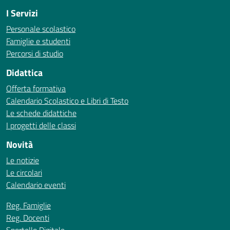
I Servizi
Personale scolastico
Famiglie e studenti
Percorsi di studio
Didattica
Offerta formativa
Calendario Scolastico e Libri di Testo
Le schede didattiche
I progetti delle classi
Novità
Le notizie
Le circolari
Calendario eventi
Reg. Famiglie
Reg. Docenti