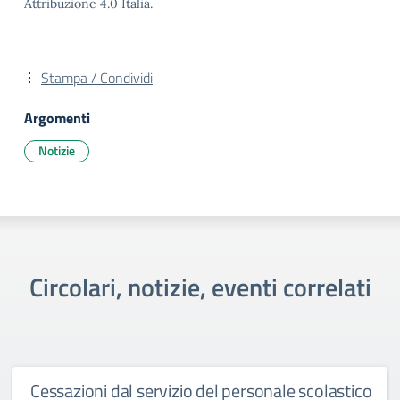
Attribuzione 4.0 Italia.
Stampa / Condividi
Argomenti
Notizie
Circolari, notizie, eventi correlati
Cessazioni dal servizio del personale scolastico