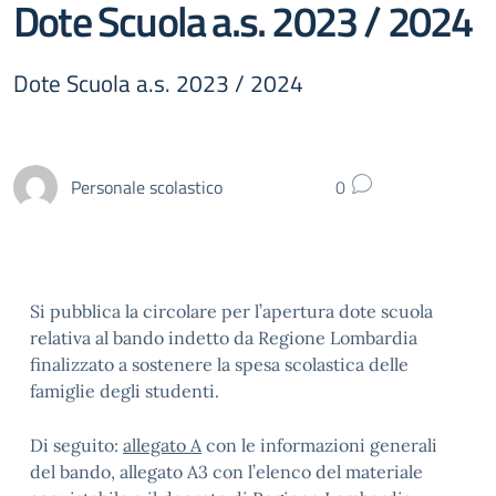
Dote Scuola a.s. 2023 / 2024
Dote Scuola a.s. 2023 / 2024
Personale scolastico
0
Si pubblica la circolare per l’apertura dote scuola
relativa al bando indetto da Regione Lombardia
finalizzato a sostenere la spesa scolastica delle
famiglie degli studenti.
Di seguito:
allegato A
con le informazioni generali
del bando, allegato A3 con l’elenco del materiale