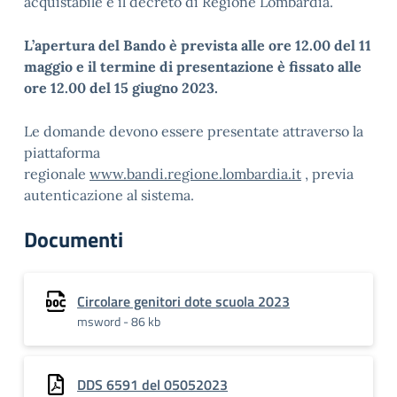
acquistabile e il decreto di Regione Lombardia.
L’apertura del Bando è prevista alle ore 12.00 del 11
maggio e il termine di presentazione è fissato alle
ore 12.00 del 15 giugno 2023.
Le domande devono essere presentate attraverso la
piattaforma
regionale
www.bandi.regione.lombardia.it
, previa
autenticazione al sistema.
Documenti
Circolare genitori dote scuola 2023
msword - 86 kb
DDS 6591 del 05052023