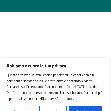
Abbiamo a cuore la tua privacy
Questo sito web utilizza i cookie per offrirti un’esperienza più
pertinente ricordando le tue preferenze e ripetendo le visite.
Cliccando su "Accetta tutto", acconsenti all'uso di TUTTI i cookie.
Per fornire un consenso controllato clicca sul bottone “scopri di più
e personalizza” oppure rifiuta per rifiutarli tutti.
Personalizza
Rifiuta
Accetta tutto