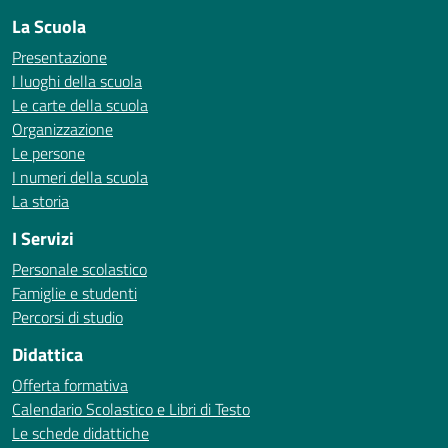
La Scuola
Presentazione
I luoghi della scuola
Le carte della scuola
Organizzazione
Le persone
I numeri della scuola
La storia
I Servizi
Personale scolastico
Famiglie e studenti
Percorsi di studio
Didattica
Offerta formativa
Calendario Scolastico e Libri di Testo
Le schede didattiche