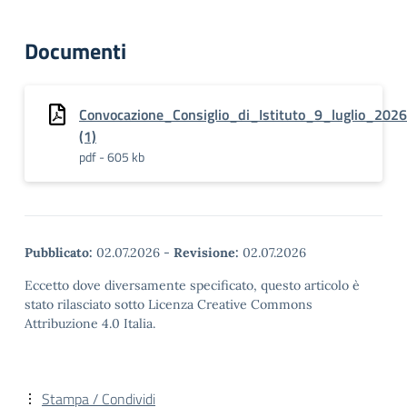
Documenti
Convocazione_Consiglio_di_Istituto_9_luglio_202
(1)
pdf - 605 kb
Pubblicato:
02.07.2026
-
Revisione:
02.07.2026
Eccetto dove diversamente specificato, questo articolo è
stato rilasciato sotto Licenza Creative Commons
Attribuzione 4.0 Italia.
Stampa / Condividi