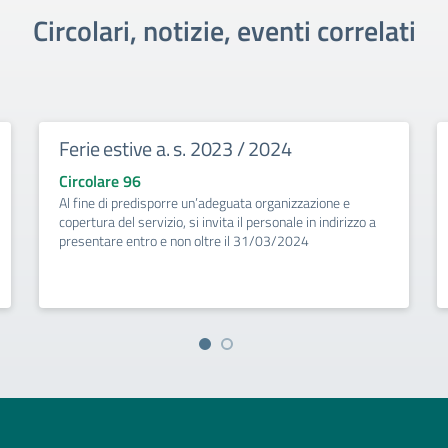
Circolari, notizie, eventi correlati
Ferie estive a. s. 2023 / 2024
Circolare 96
Al fine di predisporre un’adeguata organizzazione e
copertura del servizio, si invita il personale in indirizzo a
presentare entro e non oltre il 31/03/2024