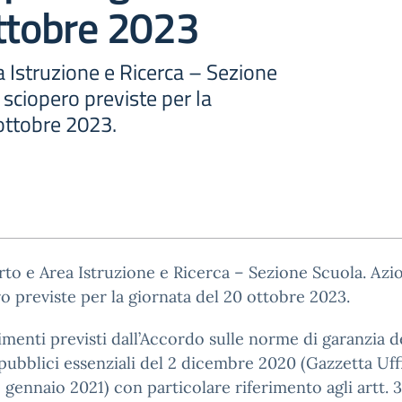
ttobre 2023
 Istruzione e Ricerca – Sezione
 sciopero previste per la
ottobre 2023.
o e Area Istruzione e Ricerca – Sezione Scuola. Azio
o previste per la giornata del 20 ottobre 2023.
enti previsti dall’Accordo sulle norme di garanzia d
 pubblici essenziali del 2 dicembre 2020 (Gazzetta Uffi
2 gennaio 2021) con particolare riferimento agli artt. 3