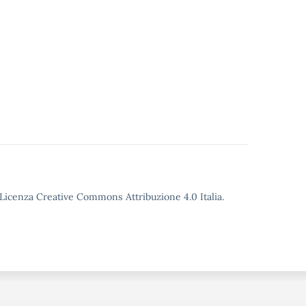
o Licenza Creative Commons Attribuzione 4.0 Italia.