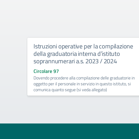
Istruzioni operative per la compilazione
della graduatoria interna d’istituto
soprannumerari a.s. 2023 / 2024
Circolare 97
Dovendo procedere alla compilazione delle graduatorie in
oggetto per il personale in servizio in questo istituto, si
comunica quanto segue (si veda allegato)