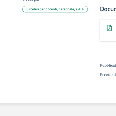
Docu
Circolari per docenti, personale, e ATA
Pubblicat
Eccetto d