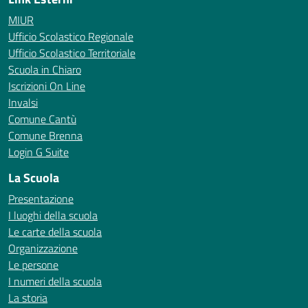
MIUR
Ufficio Scolastico Regionale
Ufficio Scolastico Territoriale
Scuola in Chiaro
Iscrizioni On Line
Invalsi
Comune Cantù
Comune Brenna
Login G Suite
La Scuola
Presentazione
I luoghi della scuola
Le carte della scuola
Organizzazione
Le persone
I numeri della scuola
La storia