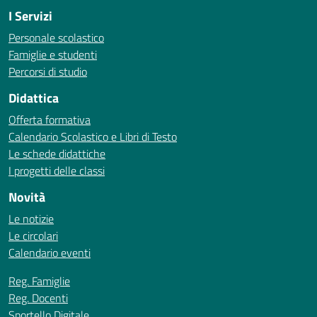
I Servizi
Personale scolastico
Famiglie e studenti
Percorsi di studio
Didattica
Offerta formativa
Calendario Scolastico e Libri di Testo
Le schede didattiche
I progetti delle classi
Novità
Le notizie
Le circolari
Calendario eventi
Reg. Famiglie
Reg. Docenti
Sportello Digitale