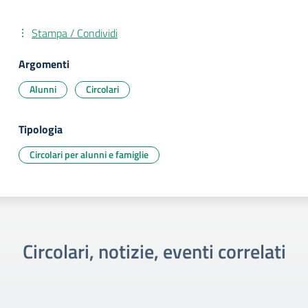
Stampa / Condividi
Argomenti
Alunni
Circolari
Tipologia
Circolari per alunni e famiglie
Circolari, notizie, eventi correlati