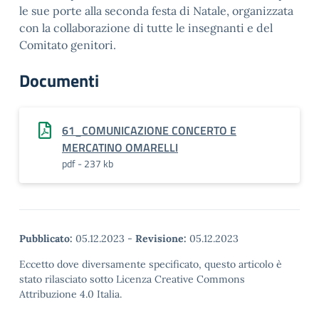
le sue porte alla seconda festa di Natale, organizzata
con la collaborazione di tutte le insegnanti e del
Comitato genitori.
Documenti
61_COMUNICAZIONE CONCERTO E
MERCATINO OMARELLI
pdf - 237 kb
Pubblicato:
05.12.2023
-
Revisione:
05.12.2023
Eccetto dove diversamente specificato, questo articolo è
stato rilasciato sotto Licenza Creative Commons
Attribuzione 4.0 Italia.