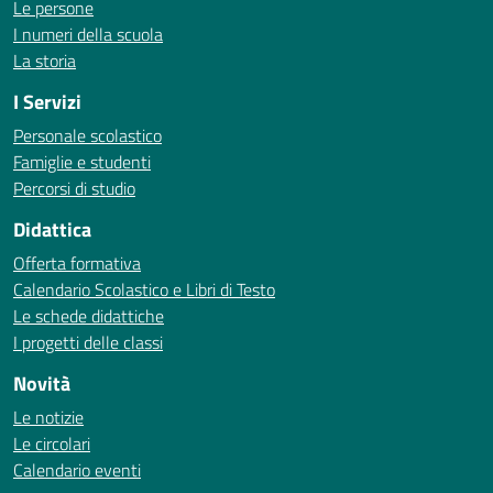
Le persone
I numeri della scuola
La storia
I Servizi
Personale scolastico
Famiglie e studenti
Percorsi di studio
Didattica
Offerta formativa
Calendario Scolastico e Libri di Testo
Le schede didattiche
I progetti delle classi
Novità
Le notizie
Le circolari
Calendario eventi