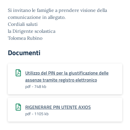
Si invitano le famiglie a prendere visione della
comunicazione in allegato.
Cordiali saluti
la Dirigente scolastica
Tolomea Rubino
Documenti
Utilizzo del PIN per la giustificazione delle
assenze tramite registro elettronico
pdf - 748 kb
RIGENERARE PIN UTENTE AXIOS
pdf - 1105 kb