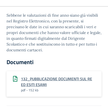
Sebbene le valutazioni di fine anno siano già visibili
nel Registro Elettronico, con la presente, si
precisano le date in cui saranno scaricabili i veri e
propri documenti che hanno valore ufficiale e legale,
in quanto firmati digitalmente dal Dirigente
Scolastico e che sostituiscono in tutto e per tutto i
documenti cartacei.
Documenti
132_PUBBLICAZIONE DOCUMENTI SUL RE
ED ESITI ESAMI
pdf - 152 kb