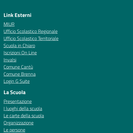
Link Esterni
MIUR
Ufficio Scolastico Regionale
Ufficio Scolastico Territoriale
Scuola in Chiaro
Iscrizioni On Line
Invalsi
Comune Cantù
Comune Brenna
Login G Suite
La Scuola
Presentazione
I luoghi della scuola
Le carte della scuola
Organizzazione
Le persone