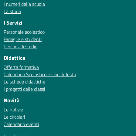
I numeri della scuola
La storia
I Servizi
Personale scolastico
Famiglie e studenti
Percorsi di studio
Didattica
Offerta formativa
Calendario Scolastico e Libri di Testo
Le schede didattiche
I progetti delle classi
Novità
Le notizie
Le circolari
Calendario eventi