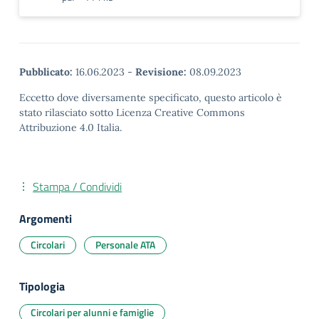
Pubblicato:
16.06.2023
-
Revisione:
08.09.2023
Eccetto dove diversamente specificato, questo articolo è
stato rilasciato sotto Licenza Creative Commons
Attribuzione 4.0 Italia.
Stampa / Condividi
Argomenti
Circolari
Personale ATA
Tipologia
Circolari per alunni e famiglie