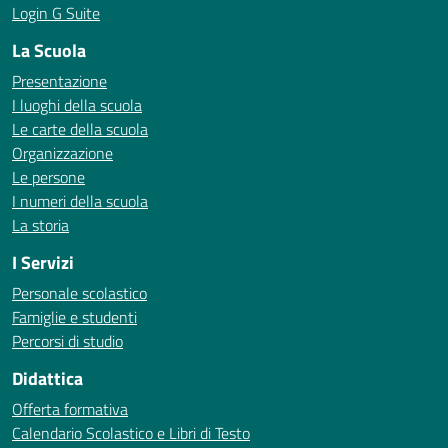
Login G Suite
La Scuola
Presentazione
I luoghi della scuola
Le carte della scuola
Organizzazione
Le persone
I numeri della scuola
La storia
I Servizi
Personale scolastico
Famiglie e studenti
Percorsi di studio
Didattica
Offerta formativa
Calendario Scolastico e Libri di Testo