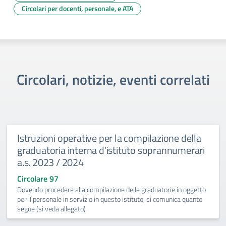
Circolari per docenti, personale, e ATA
Circolari, notizie, eventi correlati
Istruzioni operative per la compilazione della
graduatoria interna d’istituto soprannumerari
a.s. 2023 / 2024
Circolare 97
Dovendo procedere alla compilazione delle graduatorie in oggetto
per il personale in servizio in questo istituto, si comunica quanto
segue (si veda allegato)