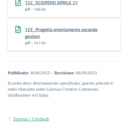
122_SCIOPERO APRILE 21
pdf - 146 kb
123_Progetto orientamento seconde
genitori
pdf - 141 kb
Pubblicato:
16.06.2023
-
Revisione:
08.09.2023
Eccetto dove diversamente specificato, questo articolo è
stato rilasciato sotto Licenza Creative Commons
Attribuzione 4.0 Italia.
Stampa / Condividi