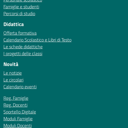
Famiglie e studenti
Percorsi di studio
Didattica
Offerta formativa
Calendario Scolastico e Libri di Testo
Le schede didattiche
I progetti delle classi
Novità
Le notizie
Le circolari
Calendario eventi
Reg. Famiglie
Reg. Docenti
Sportello Digitale
Moduli Famiglie
Moduli Docenti