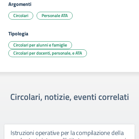
Argomenti
Circolari
Personale ATA
Tipologia
Circolari per alunni e famiglie
Circolari per docenti, personale, e ATA
Circolari, notizie, eventi correlati
Istruzioni operative per la compilazione della