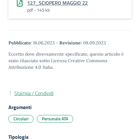
127_SCIOPERO MAGGIO 22
pdf - 145 kb
Pubblicato:
16.06.2023
-
Revisione:
08.09.2023
Eccetto dove diversamente specificato, questo articolo è
stato rilasciato sotto Licenza Creative Commons
Attribuzione 4.0 Italia.
Stampa / Condividi
Argomenti
Circolari
Personale ATA
Tipologia