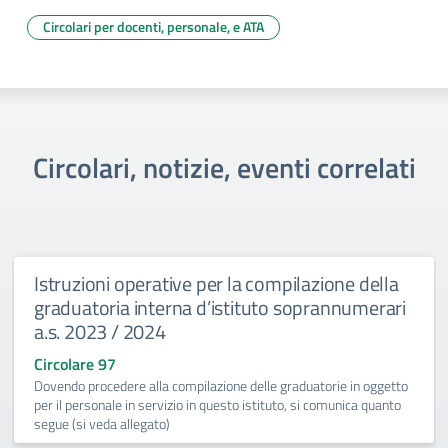
Circolari per docenti, personale, e ATA
Circolari, notizie, eventi correlati
Istruzioni operative per la compilazione della
graduatoria interna d’istituto soprannumerari
a.s. 2023 / 2024
Circolare 97
Dovendo procedere alla compilazione delle graduatorie in oggetto
per il personale in servizio in questo istituto, si comunica quanto
segue (si veda allegato)