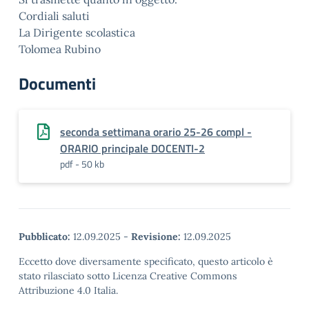
Cordiali saluti
La Dirigente scolastica
Tolomea Rubino
Documenti
seconda settimana orario 25-26 compl -
ORARIO principale DOCENTI-2
pdf - 50 kb
Pubblicato:
12.09.2025
-
Revisione:
12.09.2025
Eccetto dove diversamente specificato, questo articolo è
stato rilasciato sotto Licenza Creative Commons
Attribuzione 4.0 Italia.