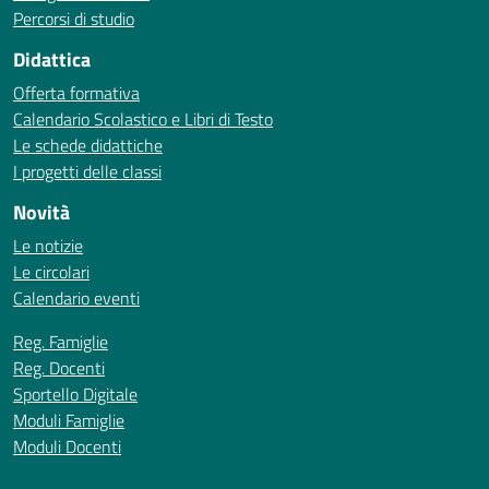
Percorsi di studio
Didattica
Offerta formativa
Calendario Scolastico e Libri di Testo
Le schede didattiche
I progetti delle classi
Novità
Le notizie
Le circolari
Calendario eventi
Reg. Famiglie
Reg. Docenti
Sportello Digitale
Moduli Famiglie
Moduli Docenti