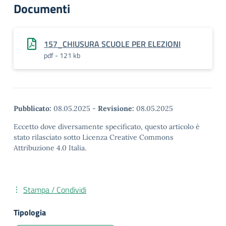
Documenti
157_CHIUSURA SCUOLE PER ELEZIONI
pdf - 121 kb
Pubblicato:
08.05.2025
-
Revisione:
08.05.2025
Eccetto dove diversamente specificato, questo articolo è
stato rilasciato sotto Licenza Creative Commons
Attribuzione 4.0 Italia.
Stampa / Condividi
Tipologia