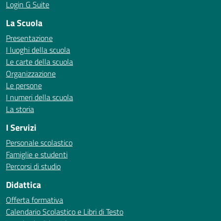
Login G Suite
La Scuola
Presentazione
I luoghi della scuola
Le carte della scuola
Organizzazione
Le persone
I numeri della scuola
La storia
I Servizi
Personale scolastico
Famiglie e studenti
Percorsi di studio
Didattica
Offerta formativa
Calendario Scolastico e Libri di Testo