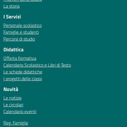
La storia
I Servizi
Personale scolastico
Famiglie e studenti
Percorsi di studio
Didattica
Offerta formativa
Calendario Scolastico e Libri di Testo
Le schede didattiche
I progetti delle classi
Novità
Le notizie
Le circolari
Calendario eventi
Reg. Famiglie