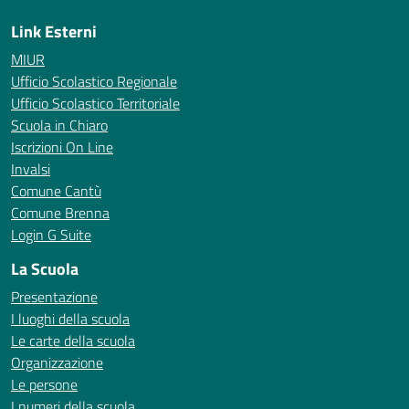
Link Esterni
MIUR
Ufficio Scolastico Regionale
Ufficio Scolastico Territoriale
Scuola in Chiaro
Iscrizioni On Line
Invalsi
Comune Cantù
Comune Brenna
Login G Suite
La Scuola
Presentazione
I luoghi della scuola
Le carte della scuola
Organizzazione
Le persone
I numeri della scuola