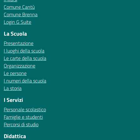
Comune Cantù
Comune Brenna
Login G Suite
La Scuola
Presentazione
I luoghi della scuola
Le carte della scuola
Organizzazione
Le persone
I numeri della scuola
La storia
I Servizi
Personale scolastico
Famiglie e studenti
Percorsi di studio
Didattica