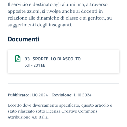
Il servizio è destinato agli alunni, ma, attraverso
apposite azioni, si rivolge anche ai docenti in
relazione alle dinamiche di classe e ai genitori, su
suggerimenti degli insegnanti.
Documenti
33_SPORTELLO DI ASCOLTO
pdf - 201 kb
Pubblicato:
11.10.2024
-
Revisione:
11.10.2024
Eccetto dove diversamente specificato, questo articolo è
stato rilasciato sotto Licenza Creative Commons
Attribuzione 4.0 Italia.