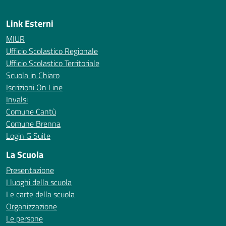
Link Esterni
MIUR
Ufficio Scolastico Regionale
Ufficio Scolastico Territoriale
Scuola in Chiaro
Iscrizioni On Line
Invalsi
Comune Cantù
Comune Brenna
Login G Suite
La Scuola
Presentazione
I luoghi della scuola
Le carte della scuola
Organizzazione
Le persone