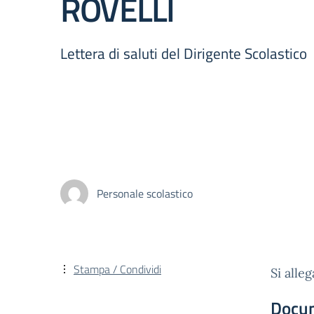
ROVELLI
Lettera di saluti del Dirigente Scolastico
Personale scolastico
Stampa / Condividi
Si alleg
Docu