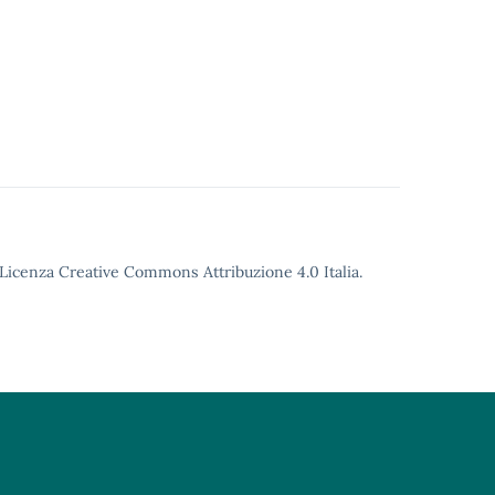
o Licenza Creative Commons Attribuzione 4.0 Italia.