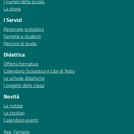
I numeri della scuola
La storia
I Servizi
Personale scolastico
Famiglie e studenti
Percorsi di studio
Didattica
Offerta formativa
Calendario Scolastico e Libri di Testo
Le schede didattiche
I progetti delle classi
Novità
Le notizie
Le circolari
Calendario eventi
Reg. Famiglie