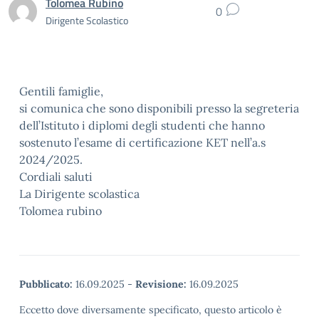
Tolomea Rubino
0
Dirigente Scolastico
Gentili famiglie,
si comunica che sono disponibili presso la segreteria
dell’Istituto i diplomi degli studenti che hanno
sostenuto l’esame di certificazione KET nell’a.s
2024/2025.
Cordiali saluti
La Dirigente scolastica
Tolomea rubino
Pubblicato:
16.09.2025
-
Revisione:
16.09.2025
Eccetto dove diversamente specificato, questo articolo è