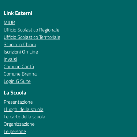
Link Esterni
MIUR
Ufficio Scolastico Regionale
Ufficio Scolastico Territoriale
Scuola in Chiaro
Iscrizioni On Line
Invalsi
Comune Cantù
Comune Brenna
Login G Suite
La Scuola
Presentazione
I luoghi della scuola
Le carte della scuola
Organizzazione
Le persone