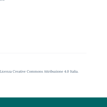
o Licenza Creative Commons Attribuzione 4.0 Italia.