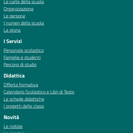
Le carte della scuola
Organizzazione
Le persone
I numeri della scuola
La storia
I Servizi
Personale scolastico
Famiglie e studenti
Percorsi di studio
Didattica
Offerta formativa
Calendario Scolastico e Libri di Testo
Le schede didattiche
I progetti delle classi
Novità
Le notizie