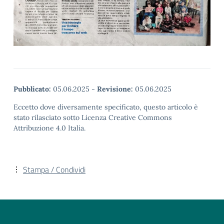
Pubblicato:
05.06.2025
-
Revisione:
05.06.2025
Eccetto dove diversamente specificato, questo articolo è
stato rilasciato sotto Licenza Creative Commons
Attribuzione 4.0 Italia.
Stampa / Condividi