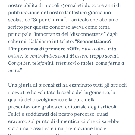
nostre abilità di piccoli giornalisti dopo tre anni di
pubblicazione del nostro fantastico giornalino
scolastico “Super Ciurma”. L’articolo che abbiamo
scritto per questo concorso aveva come tema
principale l’importanza del “disconnettersi” dagli
schermi. L’abbiamo intitolato: “
Sconnettiamo?
L’importanza di premere <Off>.
Vita reale e vita
online, le controindicazioni di essere troppo social.
Computer, telefonini, televisori o tablet: come farne a
meno
”.
Una giuria di giornalisti ha esaminato tutti gli articoli
ricevuti e ha valutato la scelta dell’argomento, la
qualità dello svolgimento e la cura della
presentazione grafica ed editoriale degli articoli.
Felici e soddisfatti del nostro percorso, quasi
eravamo sul punto di dimenticarci che ci sarebbe
stata una classifica e una premiazione finale.