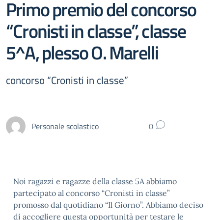
Primo premio del concorso
“Cronisti in classe”, classe
5^A, plesso O. Marelli
concorso “Cronisti in classe”
Personale scolastico
0
Noi ragazzi e ragazze della classe 5A abbiamo
partecipato al concorso “Cronisti in classe”
promosso dal quotidiano “Il Giorno”. Abbiamo deciso
di accogliere questa opportunità per testare le