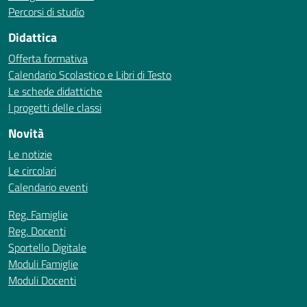
Percorsi di studio
Didattica
Offerta formativa
Calendario Scolastico e Libri di Testo
Le schede didattiche
I progetti delle classi
Novità
Le notizie
Le circolari
Calendario eventi
Reg. Famiglie
Reg. Docenti
Sportello Digitale
Moduli Famiglie
Moduli Docenti