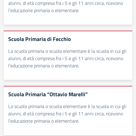
alunni, di età compresa fra i 5 e gli 11 anni circa, ricevono
l'educazione primaria o elementare.
Scuola Primaria di Fecchio
La scuola primaria o scuola elementare è la scuola in cui gli
alunni, di età compresa fra i 5 e gli 11 anni circa, ricevono
l'educazione primaria o elementare.
Scuola Primaria “Ottavio Marelli”
La scuola primaria o scuola elementare è la scuola in cui gli
alunni, di età compresa fra i 5 e gli 11 anni circa, ricevono
l'educazione primaria o elementare.