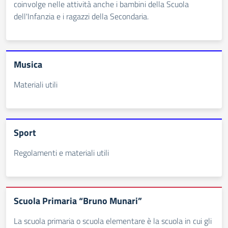
coinvolge nelle attività anche i bambini della Scuola
dell'Infanzia e i ragazzi della Secondaria.
Musica
Materiali utili
Sport
Regolamenti e materiali utili
Scuola Primaria “Bruno Munari”
La scuola primaria o scuola elementare è la scuola in cui gli