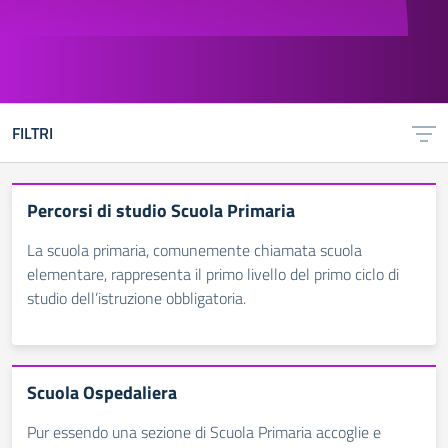
FILTRI
Percorsi di studio Scuola Primaria
La scuola primaria, comunemente chiamata scuola
elementare, rappresenta il primo livello del primo ciclo di
studio dell’istruzione obbligatoria.
Scuola Ospedaliera
Pur essendo una sezione di Scuola Primaria accoglie e