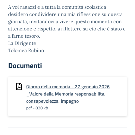
A voi ragazzi e a tutta la comunità scolastica
desidero condividere una mia riflessione su questa
giornata, invitandovi a vivere questo momento con
attenzione e rispetto, a riflettere su ciò che è stato e
a farne tesoro.
La Dirigente
Tolomea Rubino
Documenti
Giorno della memoria - 27 gennaio 2026
_Valore della Memoria responsabilita,
consapevolezza, impegno
pdf - 830 kb