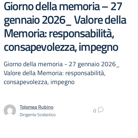
Giorno della memoria – 27
gennaio 2026_ Valore della
Memoria: responsabilità,
consapevolezza, impegno
Giorno della memoria - 27 gennaio 2026_
Valore della Memoria: responsabilità,
consapevolezza, impegno
Tolomea Rubino
0
Dirigente Scolastico