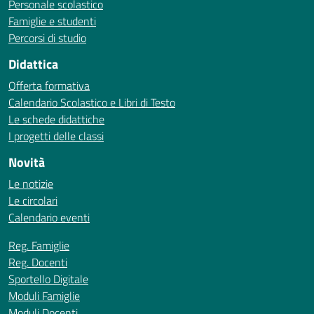
Personale scolastico
Famiglie e studenti
Percorsi di studio
Didattica
Offerta formativa
Calendario Scolastico e Libri di Testo
Le schede didattiche
I progetti delle classi
Novità
Le notizie
Le circolari
Calendario eventi
Reg. Famiglie
Reg. Docenti
Sportello Digitale
Moduli Famiglie
Moduli Docenti