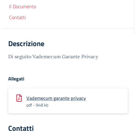
Il Documento
Contatti
Descrizione
Di seguito Vademecum Garante Privacy
Allegati
Vademecum garante privacy
pdf - 948 kb
Contatti