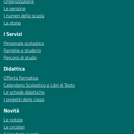
Organizzazione
Le persone
I numeri della scuola
La storia
I Servizi
Personale scolastico
Famiglie e studenti
Percorsi di studio
Didattica
Offerta formativa
Calendario Scolastico e Libri di Testo
Le schede didattiche
I progetti delle classi
Novità
Le notizie
Le circolari