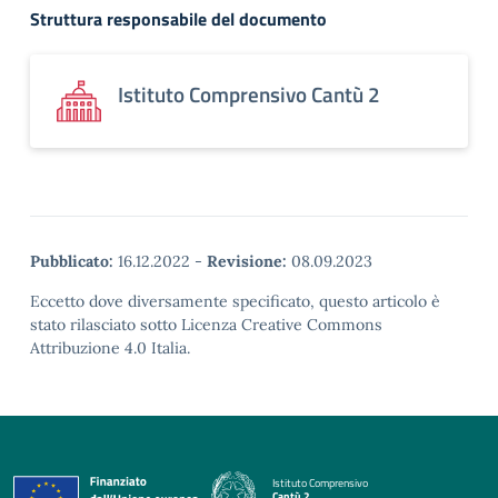
Struttura responsabile del documento
Istituto Comprensivo Cantù 2
Pubblicato:
16.12.2022
-
Revisione:
08.09.2023
Eccetto dove diversamente specificato, questo articolo è
stato rilasciato sotto Licenza Creative Commons
Attribuzione 4.0 Italia.
Istituto Comprensivo
Cantù 2