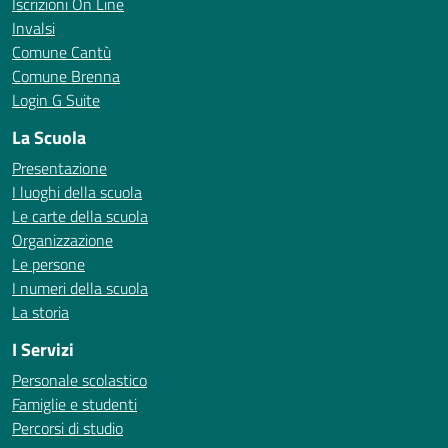
Iscrizioni On Line
Invalsi
Comune Cantù
Comune Brenna
Login G Suite
La Scuola
Presentazione
I luoghi della scuola
Le carte della scuola
Organizzazione
Le persone
I numeri della scuola
La storia
I Servizi
Personale scolastico
Famiglie e studenti
Percorsi di studio