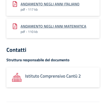
ANDAMENTO NEGLI ANNI ITALIANO
pdf - 117 kb
ANDAMENTO NEGLI ANNI MATEMATICA
pdf - 110 kb
Contatti
Struttura responsabile del documento
Istituto Comprensivo Cantù 2