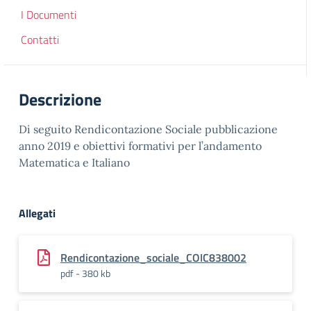
I Documenti
Contatti
Descrizione
Di seguito Rendicontazione Sociale pubblicazione
anno 2019 e obiettivi formativi per l’andamento
Matematica e Italiano
Allegati
Rendicontazione_sociale_COIC838002
pdf - 380 kb