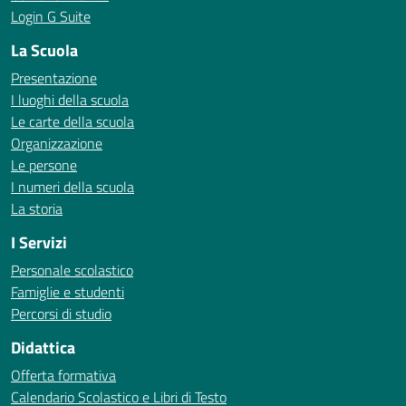
Login G Suite
La Scuola
Presentazione
I luoghi della scuola
Le carte della scuola
Organizzazione
Le persone
I numeri della scuola
La storia
I Servizi
Personale scolastico
Famiglie e studenti
Percorsi di studio
Didattica
Offerta formativa
Calendario Scolastico e Libri di Testo