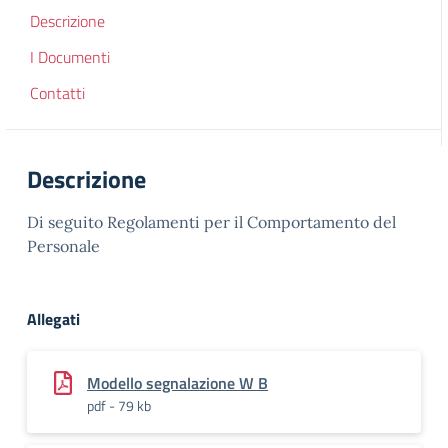
Descrizione
I Documenti
Contatti
Descrizione
Di seguito Regolamenti per il Comportamento del
Personale
Allegati
Modello segnalazione W B
pdf - 79 kb