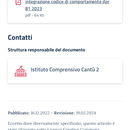
integrazione codice di comportamento dpr
81 2023
pdf - 64 kb
Contatti
Struttura responsabile del documento
Istituto Comprensivo Cantù 2
Pubblicato:
16.12.2022
-
Revisione:
19.02.2024
Eccetto dove diversamente specificato, questo articolo è
stato rilasciato sotto Licenza Creative Commons