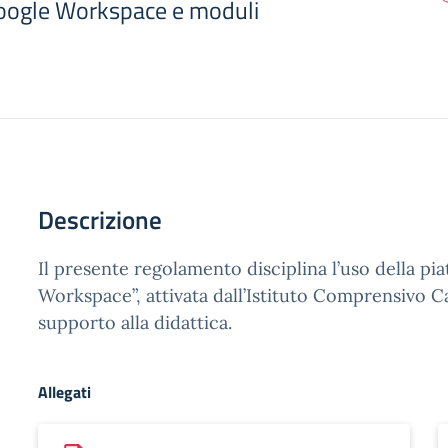
ogle Workspace e moduli
Descrizione
Il presente regolamento disciplina l’uso della p
Workspace”, attivata dall’Istituto Comprensivo 
supporto alla didattica.
Allegati