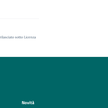
rilasciato sotto Licenza
Novità