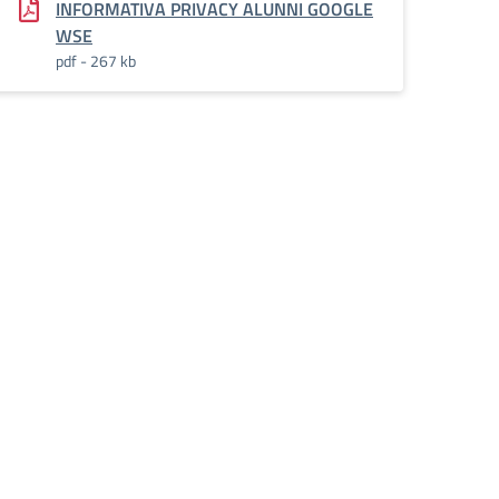
INFORMATIVA PRIVACY ALUNNI GOOGLE
WSE
pdf - 267 kb