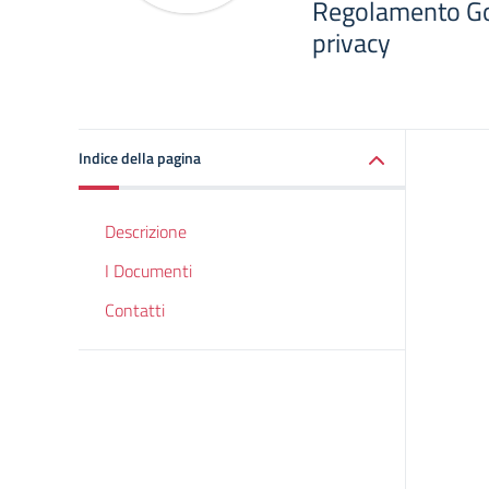
Regolamento Go
privacy
Indice della pagina
Descrizione
I Documenti
Contatti