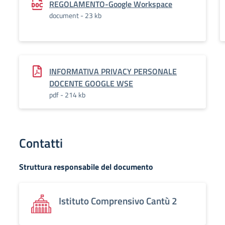
REGOLAMENTO-Google Workspace
document - 23 kb
INFORMATIVA PRIVACY PERSONALE
DOCENTE GOOGLE WSE
pdf - 214 kb
Contatti
Struttura responsabile del documento
Istituto Comprensivo Cantù 2