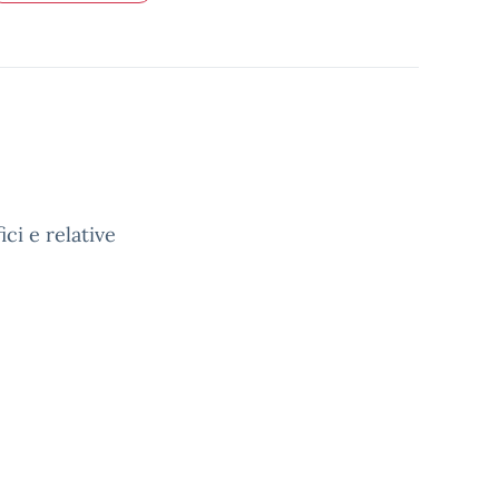
ci e relative