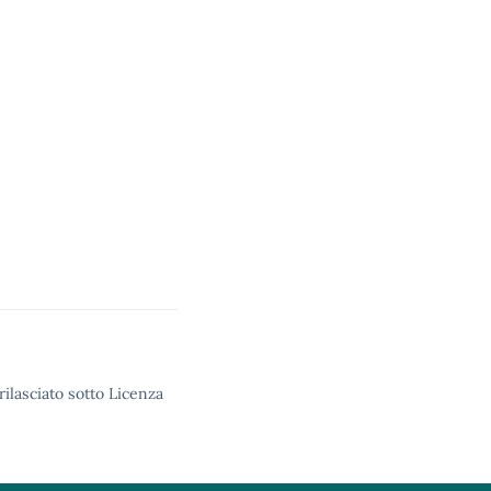
rilasciato sotto Licenza