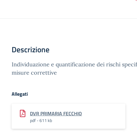
Descrizione
Individuazione e quantificazione dei rischi specifi
misure correttive
Allegati
DVR PRIMARIA FECCHIO
pdf - 611 kb