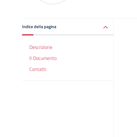
Indice della pagina
Descrizione
Il Documento
Contatti