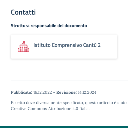
Contatti
Struttura responsabile del documento
Istituto Comprensivo Cantù 2
Pubblicato:
16.12.2022
-
Revisione:
14.12.2024
Eccetto dove diversamente specificato, questo articolo è stato 
Creative Commons Attribuzione 4.0 Italia.