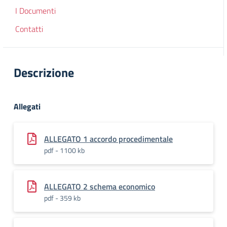
I Documenti
Contatti
Descrizione
Allegati
ALLEGATO 1 accordo procedimentale
pdf - 1100 kb
ALLEGATO 2 schema economico
pdf - 359 kb