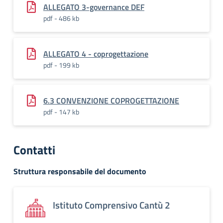
ALLEGATO 3-governance DEF
pdf - 486 kb
ALLEGATO 4 - coprogettazione
pdf - 199 kb
6.3 CONVENZIONE COPROGETTAZIONE
pdf - 147 kb
Contatti
Struttura responsabile del documento
Istituto Comprensivo Cantù 2