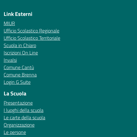
Link Esterni
MIUR
Ufficio Scolastico Regionale
Ufficio Scolastico Territoriale
Scuola in Chiaro
Iscrizioni On Line
Invalsi
Comune Cantù
Comune Brenna
Login G Suite
La Scuola
Presentazione
I luoghi della scuola
Le carte della scuola
Organizzazione
Le persone