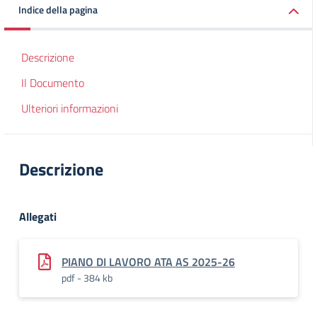
Indice della pagina
Descrizione
Il Documento
Ulteriori informazioni
Descrizione
Allegati
PIANO DI LAVORO ATA AS 2025-26
pdf - 384 kb