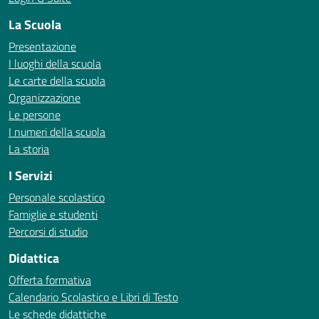
La Scuola
Presentazione
I luoghi della scuola
Le carte della scuola
Organizzazione
Le persone
I numeri della scuola
La storia
I Servizi
Personale scolastico
Famiglie e studenti
Percorsi di studio
Didattica
Offerta formativa
Calendario Scolastico e Libri di Testo
Le schede didattiche