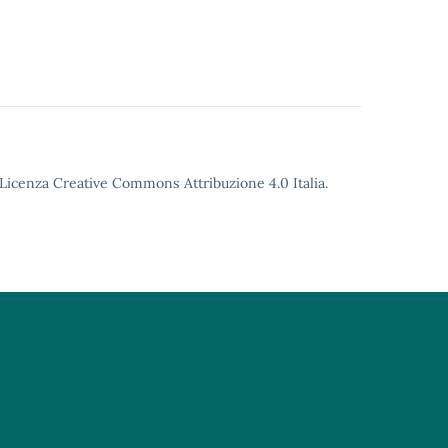
o Licenza Creative Commons Attribuzione 4.0 Italia.