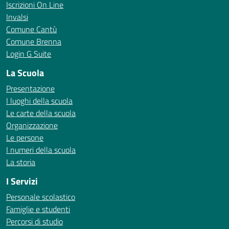
Iscrizioni On Line
Invalsi
Comune Cantù
Comune Brenna
Login G Suite
La Scuola
Presentazione
I luoghi della scuola
Le carte della scuola
Organizzazione
Le persone
I numeri della scuola
La storia
I Servizi
Personale scolastico
Famiglie e studenti
Percorsi di studio