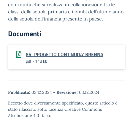
continuità che si realizza in collaborazione tra le
classi della scuola primaria e i bimbi dell’ultimo anno
della scuola dell’infanzia presente in paese.
Documenti
86_PROGETTO CONTINUITA' BRENNA
pdf - 143 kb
Pubblicato:
03.12.2024
-
Revisione:
03.12.2024
Eccetto dove diversamente specificato, questo articolo è
stato rilasciato sotto Licenza Creative Commons
Attribuzione 4.0 Italia.