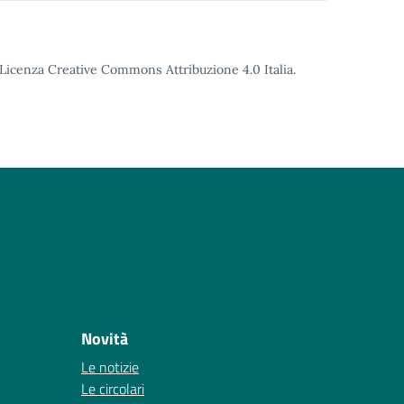
o Licenza Creative Commons Attribuzione 4.0 Italia.
Novità
Le notizie
Le circolari