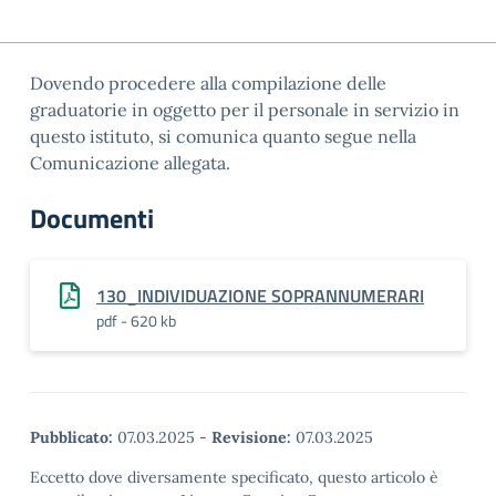
Dovendo procedere alla compilazione delle
graduatorie in oggetto per il personale in servizio in
questo istituto, si comunica quanto segue nella
Comunicazione allegata.
Documenti
130_INDIVIDUAZIONE SOPRANNUMERARI
pdf - 620 kb
Pubblicato:
07.03.2025
-
Revisione:
07.03.2025
Eccetto dove diversamente specificato, questo articolo è