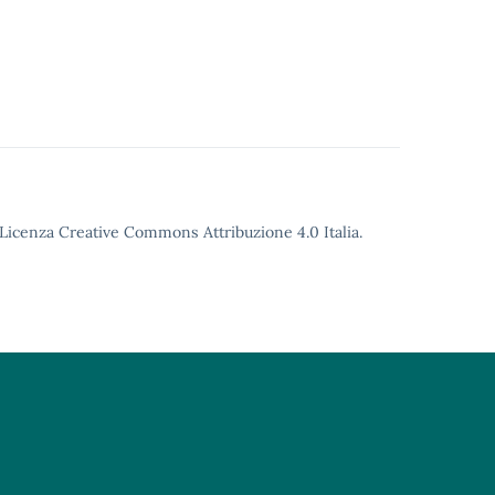
o Licenza Creative Commons Attribuzione 4.0 Italia.