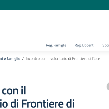
la scuola
Reg. Famiglie
Reg. Docenti
Spor
ni e famiglie
Incontro con il volontario di Frontiere di Pace
con il
io di Frontiere di