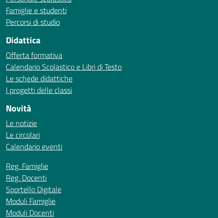
Famiglie e studenti
Percorsi di studio
Didattica
Offerta formativa
Calendario Scolastico e Libri di Testo
Le schede didattiche
I progetti delle classi
Novità
Le notizie
Le circolari
Calendario eventi
Reg. Famiglie
Reg. Docenti
Sportello Digitale
Moduli Famiglie
Moduli Docenti