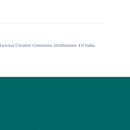
o Licenza Creative Commons Attribuzione 4.0 Italia.