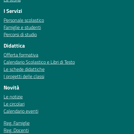
I Servizi
Personale scolastico
Famiglie e studenti
Percorsi di studio
Didattica
Offerta formativa
Calendario Scolastico e Libri di Testo
Le schede didattiche
I progetti delle classi
Novità
Le notizie
Le circolari
Calendario eventi
Reg. Famiglie
Reg. Docenti