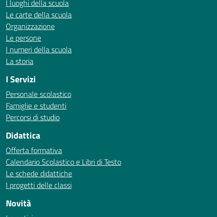
I luoghi della scuola
Le carte della scuola
Organizzazione
Le persone
I numeri della scuola
La storia
I Servizi
Personale scolastico
Famiglie e studenti
Percorsi di studio
Didattica
Offerta formativa
Calendario Scolastico e Libri di Testo
Le schede didattiche
I progetti delle classi
Novità