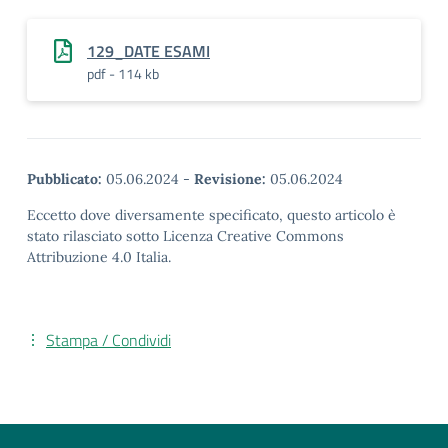
129_DATE ESAMI
pdf - 114 kb
Pubblicato:
05.06.2024
-
Revisione:
05.06.2024
Eccetto dove diversamente specificato, questo articolo è
stato rilasciato sotto Licenza Creative Commons
Attribuzione 4.0 Italia.
Stampa / Condividi