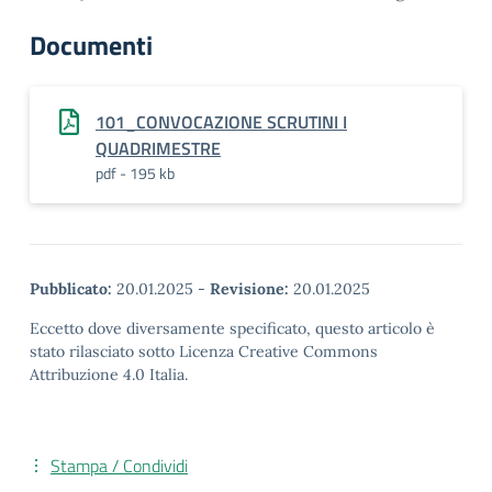
Documenti
101_CONVOCAZIONE SCRUTINI I
QUADRIMESTRE
pdf - 195 kb
Pubblicato:
20.01.2025
-
Revisione:
20.01.2025
Eccetto dove diversamente specificato, questo articolo è
stato rilasciato sotto Licenza Creative Commons
Attribuzione 4.0 Italia.
Stampa / Condividi