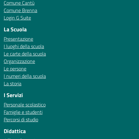
Comune Cantù
Comune Brenna
Login G Suite
La Scuola
Presentazione
I luoghi della scuola
Le carte della scuola
Organizzazione
Le persone
I numeri della scuola
La storia
I Servizi
Personale scolastico
Famiglie e studenti
Percorsi di studio
Didattica