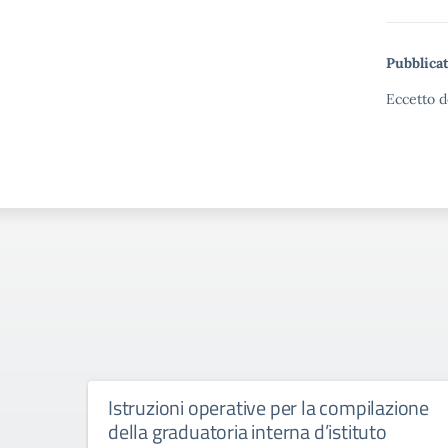
Pubblicat
Eccetto d
Istruzioni operative per la compilazione
della graduatoria interna d’istituto