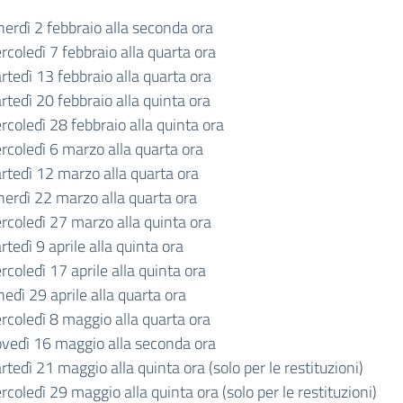
nerdì 2 febbraio alla seconda ora
coledì 7 febbraio alla quarta ora
rtedì 13 febbraio alla quarta ora
tedì 20 febbraio alla quinta ora
coledì 28 febbraio alla quinta ora
rcoledì 6 marzo alla quarta ora
rtedì 12 marzo alla quarta ora
nerdì 22 marzo alla quarta ora
rcoledì 27 marzo alla quinta ora
tedì 9 aprile alla quinta ora
coledì 17 aprile alla quinta ora
edì 29 aprile alla quarta ora
rcoledì 8 maggio alla quarta ora
ovedì 16 maggio alla seconda ora
tedì 21 maggio alla quinta ora (solo per le restituzioni)
coledì 29 maggio alla quinta ora (solo per le restituzioni)