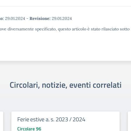
o:
29.01.2024
-
Revisione:
29.01.2024
ove diversamente specificato, questo articolo è stato rilasciato sott
Circolari, notizie, eventi correlati
Ferie estive a. s. 2023 / 2024
Circolare 96