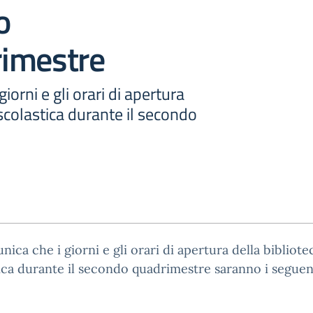
o
imestre
iorni e gli orari di apertura
 scolastica durante il secondo
nica che i giorni e gli orari di apertura della bibliote
ica durante il secondo quadrimestre saranno i seguen