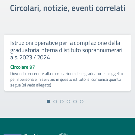
Circolari, notizie, eventi correlati
Istruzioni operative per la compilazione della
graduatoria interna d’istituto soprannumerari
a.s. 2023 / 2024
Circolare 97
Dovendo procedere alla compilazione delle graduatorie in oggetto
per il personale in servizio in questo istituto, si comunica quanto
segue (si veda allegato)