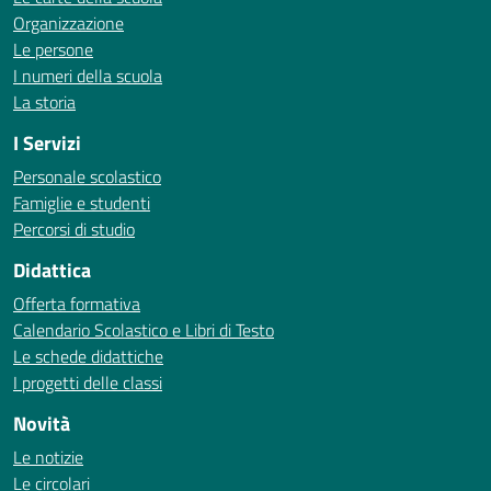
Organizzazione
Le persone
I numeri della scuola
La storia
I Servizi
Personale scolastico
Famiglie e studenti
Percorsi di studio
Didattica
Offerta formativa
Calendario Scolastico e Libri di Testo
Le schede didattiche
I progetti delle classi
Novità
Le notizie
Le circolari