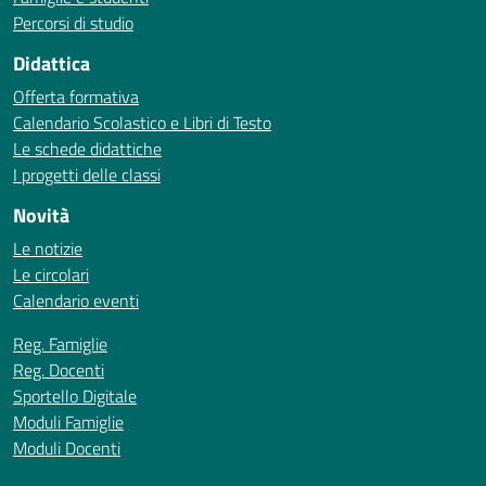
Percorsi di studio
Didattica
Offerta formativa
Calendario Scolastico e Libri di Testo
Le schede didattiche
I progetti delle classi
Novità
Le notizie
Le circolari
Calendario eventi
Reg. Famiglie
Reg. Docenti
Sportello Digitale
Moduli Famiglie
Moduli Docenti